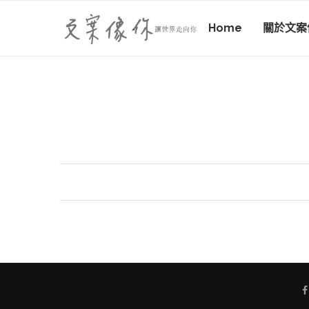
Home
關於文案