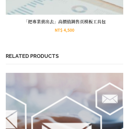
「把專業賣出去」高價值銷售頁模板工具包
NT$
4,500
RELATED PRODUCTS