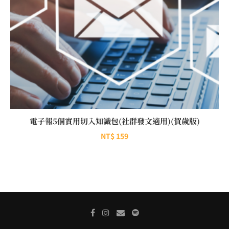
電子報5個實用切入知識包(社群發文適用)(賀歲版)
NT$
159