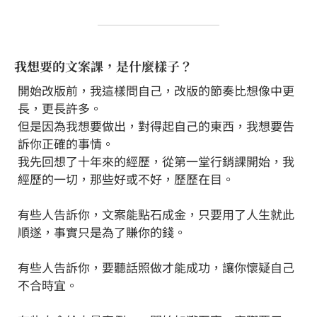
我想要的文案課，是什麼樣子？
開始改版前，我這樣問自己，改版的節奏比想像中更
長，更長許多。
但是因為我想要做出，對得起自己的東西，我想要告
訴你正確的事情。
我先回想了十年來的經歷，從第一堂行銷課開始，我
經歷的一切，那些好或不好，歷歷在目。
⠀⠀
有些人告訴你，文案能點石成金，只要用了人生就此
順遂，事實只是為了賺你的錢。
⠀⠀
有些人告訴你，要聽話照做才能成功，讓你懷疑自己
不合時宜。
⠀⠀