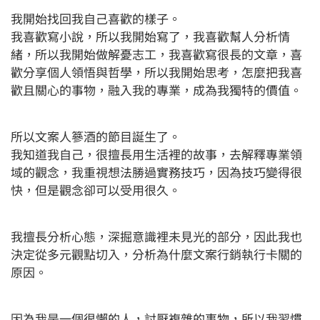
我開始找回我自己喜歡的樣子。
我喜歡寫小說，所以我開始寫了，我喜歡幫人分析情
緒，所以我開始做解憂志工，我喜歡寫很長的文章，喜
歡分享個人領悟與哲學，所以我開始思考，怎麼把我喜
歡且關心的事物，融入我的專業，成為我獨特的價值。
所以文案人篸酒的節目誕生了。
我知道我自己，很擅長用生活裡的故事，去解釋專業領
域的觀念，我重視想法勝過實務技巧，因為技巧變得很
快，但是觀念卻可以受用很久。
我擅長分析心態，深掘意識裡未見光的部分，因此我也
決定從多元觀點切入，分析為什麼文案行銷執行卡關的
原因。
因為我是一個很懶的人，討厭複雜的事物，所以我習慣