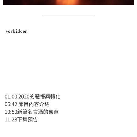
01:00 2020的體悟與轉化
06:42 節目內容介紹
10:50新筆名言酒的含意
11:28下集預告