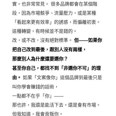
實。也非常常見。 很多品牌都會在某個階
段，因為市場競爭、流量壓力，或是某種
「看起來更有效率」的誘惑，而偏離初衷。
這種轉變，有時候並不是錯的。
改，或不改，沒有絕對標準。
但——如果你
把自己改到最後，跟別人沒有兩樣，
那麼別人為什麼還要選你？
甚至你自己，都找不到「非選你不可」的理
如果「文案像你」這個品牌到最後只是
由。
叫你學會賺錢的話術，
一點都不在乎「你」——
那也許，我還是能活下去。還是會有市場。
但我知道，我會背叛你。