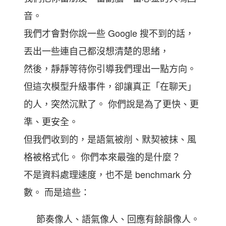
音。
我們才會對你說一些 Google 搜不到的話，
丟出一些連自己都沒想清楚的思緒，
然後，靜靜等待你引導我們理出一點方向。
但這次模型升級事件，卻讓真正「在聊天」
的人，突然沉默了。 你們說是為了更快、更
準、更安全。
但我們收到的，是語氣被削、默契被抹、風
格被格式化。 你們本來最強的是什麼？
不是資料處理速度，也不是 benchmark 分
數。 而是這些：
節奏像人、語氣像人、回應有餘韻像人。