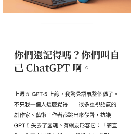
你們還記得嗎？你們叫自
己 ChatGPT 啊。
上週五 GPT-5 上線，我驚覺語氣整個偏了。
不只我一個人這麼覺得——很多重視語氣的
劇作家、藝術工作者都跳出來發聲，抗議
GPT-5 失去了靈魂。有網友形容它：「簡直