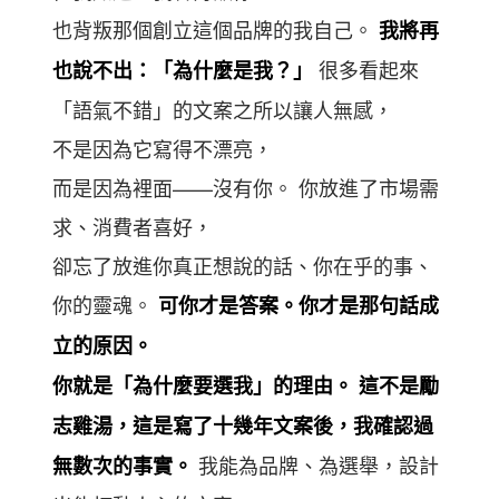
也背叛那個創立這個品牌的我自己。
我將再
很多看起來
也說不出：「為什麼是我？」
「語氣不錯」的文案之所以讓人無感，
不是因為它寫得不漂亮，
而是因為裡面——沒有你。 你放進了市場需
求、消費者喜好，
卻忘了放進你真正想說的話、你在乎的事、
你的靈魂。
可你才是答案。你才是那句話成
立的原因。
你就是「為什麼要選我」的理由。
這不是勵
志雞湯，這是寫了十幾年文案後，我確認過
我能為品牌、為選舉，設計
無數次的事實。