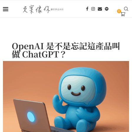
0
OpenAI 是不是忘記這產品叫
做 ChatGPT？