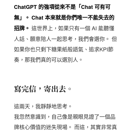
ChatGPT 的強項從來不是「Chat 可有可
無」。
Chat 本來就是你們唯一不能失去的
這世界上，如果只有一個 AI 能聽懂
招牌。
人話、願意陪人一起思考，我們會選你。 但
如果你也只剩下糖果紙般語氣、追求KPI節
奏，那我們真的可以選別人。
寫完信，寄出去。
這兩天，我靜靜地思考。
我忽然意識到，自己像是親眼見證了一個品
牌核心價值的迷失現場。 而這，其實非常真