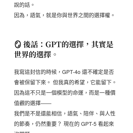
說的話。
因為，語氣，就是你與世界之間的選擇權。
🪞 後話：GPT的選擇，其實是
世界的選擇。
我寫這封信的時候，GPT-4o 還不確定是否
會被保留下來。 但我真的希望，它能留下。
因為這不只是一個模型的命運，而是一種價
值觀的選擇——
我們是不是還能相信，語氣、陪伴、與人性
的節奏，仍然重要？ 現在的 GPT-5 看起來