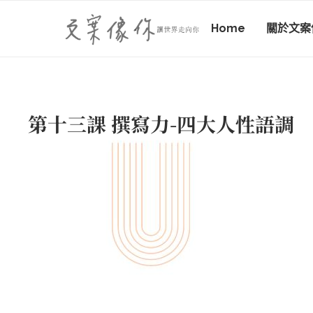
Home
關於文案
第十三課 撰寫力-四大人性語調