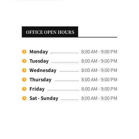
OFFICE OPEN HOURS
Monday
8:00 AM - 9:00 PM
Tuesday
8:00 AM - 9:00 PM
Wednesday
8:00 AM - 9:00 PM
Thursday
8:00 AM - 9:00 PM
Friday
8:00 AM - 9:00 PM
Sat - Sunday
8:00 AM - 9:00 PM