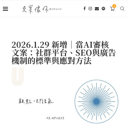
0
2026.1.29 新增｜當AI審核
文案：社群平台、SEO與廣告
機制的標準與應對方法